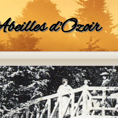
beilles d'Ozoir